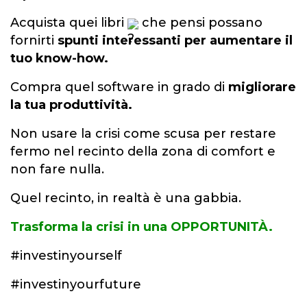
Acquista quei
libri
che pensi possano
fornirti
spunti interessanti per aumentare il
tuo know-how.
Compra quel software in grado di
migliorare
la tua
produttività
.
Non usare la crisi come scusa per restare
fermo nel recinto della zona di comfort e
non fare nulla.
Quel recinto, in realtà è una gabbia.
Trasforma la crisi in una OPPORTUNITÀ.
#investinyourself
#investinyourfuture