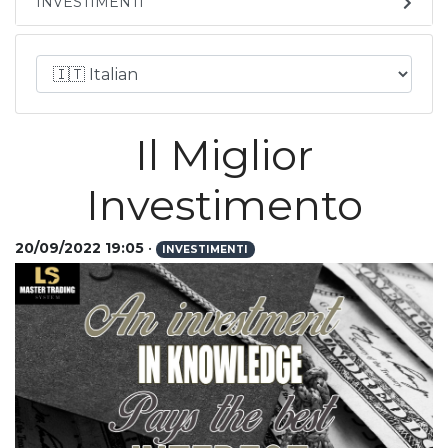
INVESTIMENTI
Il Miglior
Investimento
20/09/2022 19:05
•
INVESTIMENTI