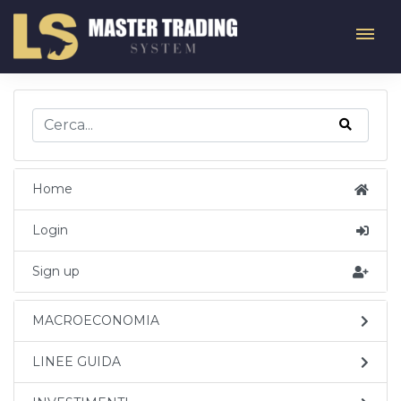
Home
Login
Sign up
MACROECONOMIA
LINEE GUIDA