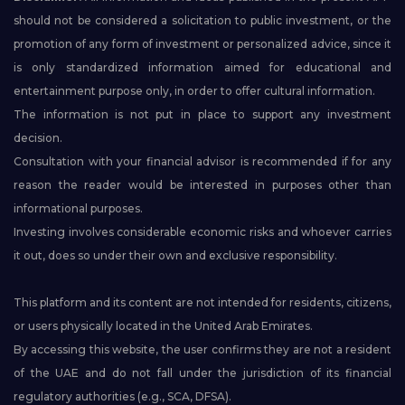
should not be considered a solicitation to public investment, or the
promotion of any form of investment or personalized advice, since it
is only standardized information aimed for educational and
entertainment purpose only, in order to offer cultural information.
The information is not put in place to support any investment
decision.
Consultation with your financial advisor is recommended if for any
reason the reader would be interested in purposes other than
informational purposes.
Investing involves considerable economic risks and whoever carries
it out, does so under their own and exclusive responsibility.
This platform and its content are not intended for residents, citizens,
or users physically located in the United Arab Emirates.
By accessing this website, the user confirms they are not a resident
of the UAE and do not fall under the jurisdiction of its financial
regulatory authorities (e.g., SCA, DFSA).